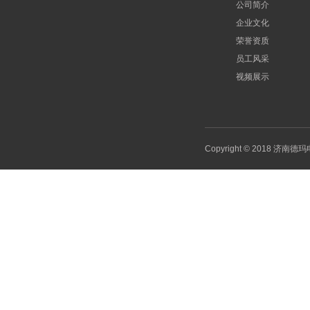
公司简介
企业文化
荣誉资质
员工风采
视频展示
Copyright © 2018 济