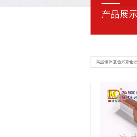
产品展
高温钢体复合式滑触