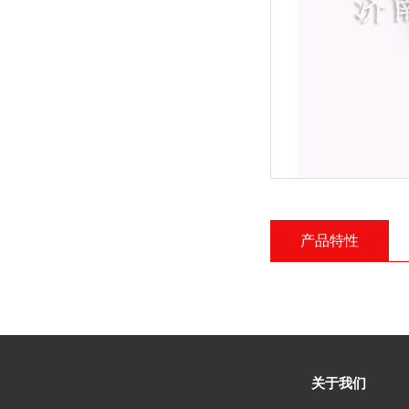
产品特性
关于我们