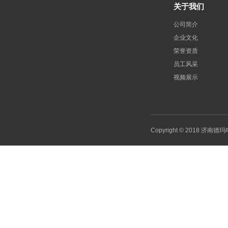
关于我们
公司简介
企业文化
荣誉资质
员工风采
视频展示
Copyright © 2018 济