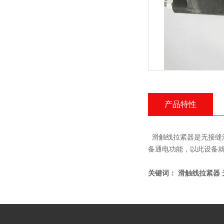
产品特性
滑触线拉紧器是无接缝
备通电功能，以此设备就
关键词： 滑触线拉紧器 